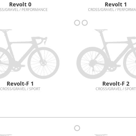
Revolt 0
Revolt 1
SS/GRAVEL / PERFORMANCE
CROSS/GRAVEL / PERFORM
Revolt-F 1
Revolt-F 2
CROSS/GRAVEL / SPORT
CROSS/GRAVEL / SPORT