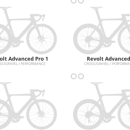
olt Advanced Pro 1
Revolt Advanced
SS/GRAVEL / PERFORMANCE
CROSS/GRAVEL / PERFORM