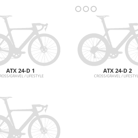
ATX 24-D 1
ATX 24-D 2
ROSS/GRAVEL / LIFESTYLE
CROSS/GRAVEL / LIFESTY