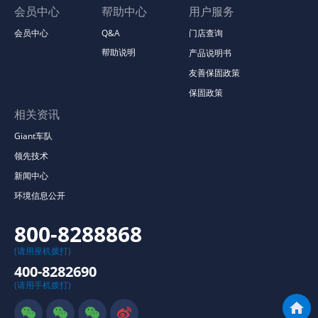
会员中心
帮助中心
用户服务
会员中心
Q&A
门店查询
帮助说明
产品说明书
友善保固政策
保固政策
相关资讯
Giant车队
领先技术
新闻中心
环境信息公开
800-8288868
(请用座机拨打)
400-8282690
(请用手机拨打)




