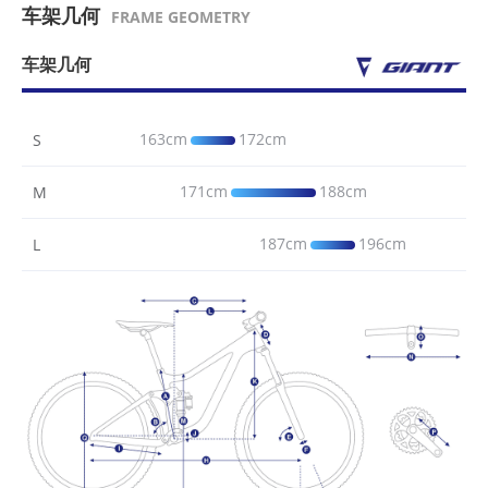
车架几何
FRAME GEOMETRY
车架几何
163cm
172cm
S
171cm
188cm
M
187cm
196cm
L