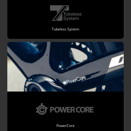
Tubeless System
PowerCore