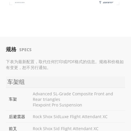
规格
SPECS
下表为最新配置，取代任何打印或PDF格式的信息。规格和价格如
有变更，恕不另行通知。
车架组
Advanced SL-Grade Composite Front and
车架
Rear triangles
Flexpoint Pro Suspension
后避震器
Rock Shox SidLuxe Flight Attendant XC
前叉
Rock Shox Sid Flight Attendant XC