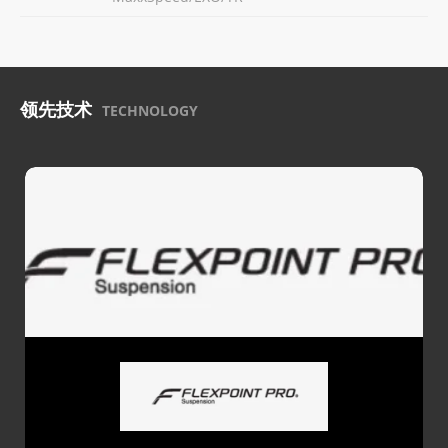
领先技术
TECHNOLOGY