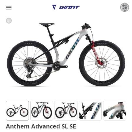

Anthem Advanced SL SE