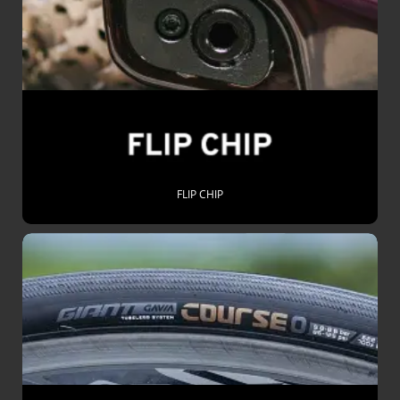
FLIP CHIP