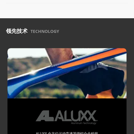
领先技术
TECHNOLOGY
ALUXX 全方位运动竞速等级铝合金科技