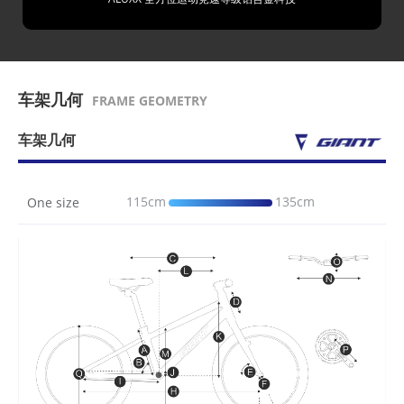
车架几何
FRAME GEOMETRY
车架几何
115cm
135cm
One size