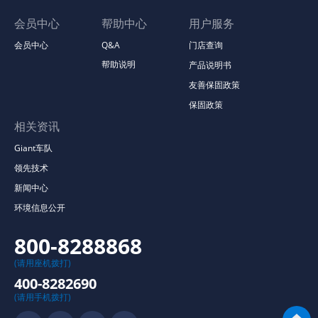
会员中心
帮助中心
用户服务
会员中心
Q&A
门店查询
帮助说明
产品说明书
友善保固政策
保固政策
相关资讯
Giant车队
领先技术
新闻中心
环境信息公开
800-8288868
(请用座机拨打)
400-8282690
(请用手机拨打)