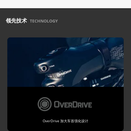
领先技术
TECHNOLOGY
OverDrive 加大车首强化设计