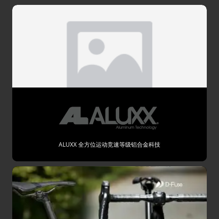
ALUXX 全方位运动竞速等级铝合金科技