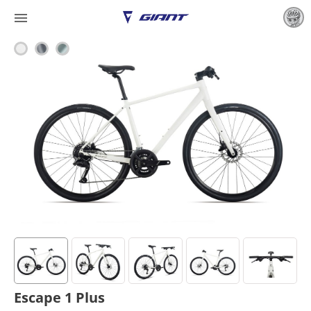

Escape 1 Plus