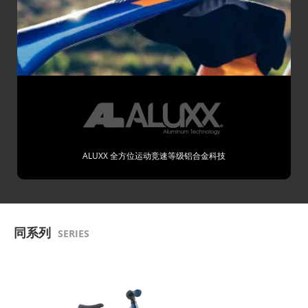
ALUXX 全方位运动竞速等级铝合金科技
同系列
SERIES