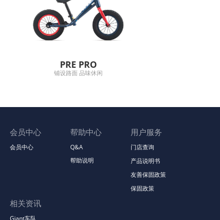
PRE PRO
铺设路面 品味休闲
会员中心
帮助中心
用户服务
会员中心
Q&A
门店查询
帮助说明
产品说明书
友善保固政策
保固政策
相关资讯
Giant车队