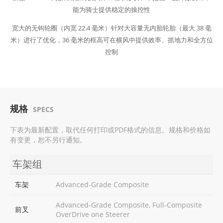
能为骑士提供稳定的操控性
宽大的无钩轮圈（内宽 22.4 毫米）针对大容量无内胎轮胎（最大 38 毫
米）进行了优化，36 毫米的框高可在横风中提供效率、抓地力和全方位
控制
规格
SPECS
下表为最新配置，取代任何打印或PDF格式的信息。规格和价格如
有变更，恕不另行通知。
车架组
车架
Advanced-Grade Composite
Advanced-Grade Composite, Full-Composite
前叉
OverDrive one Steerer