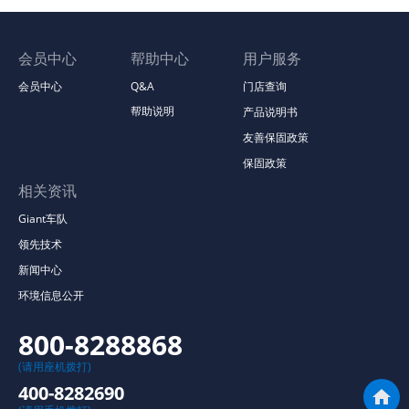
会员中心
帮助中心
用户服务
会员中心
Q&A
门店查询
帮助说明
产品说明书
友善保固政策
保固政策
相关资讯
Giant车队
领先技术
新闻中心
环境信息公开
800-8288868
(请用座机拨打)
400-8282690
