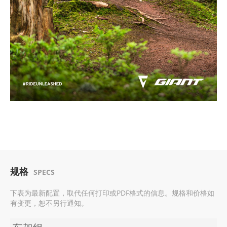
规格
SPECS
下表为最新配置，取代任何打印或PDF格式的信息。规格和价格如
有变更，恕不另行通知。