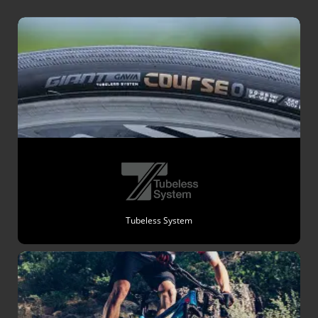
Tubeless System