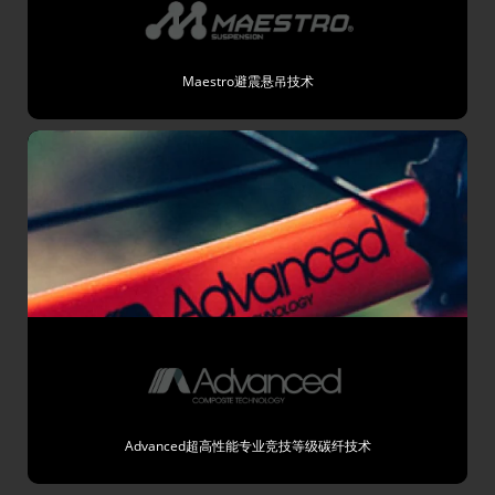
Maestro避震悬吊技术
Advanced超高性能专业竞技等级碳纤技术