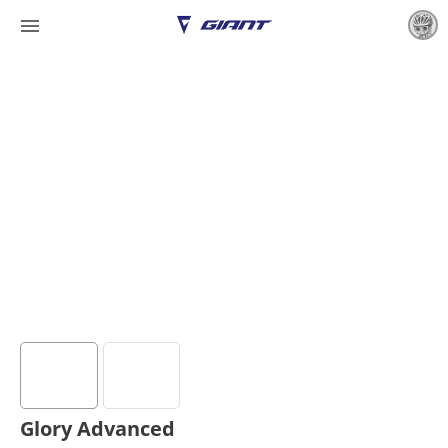

Glory Advanced