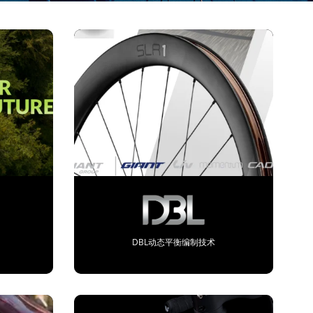
DBL动态平衡编制技术