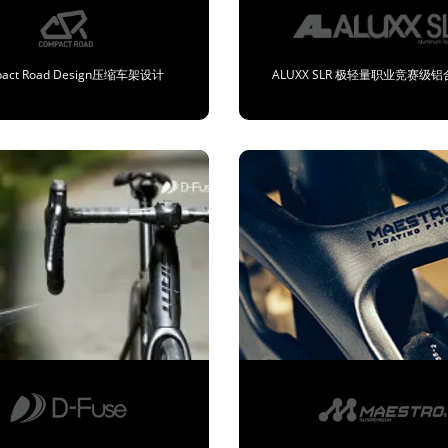
pact Road Design压缩车架设计
ALUXX SLR 极轻量职业竞赛级