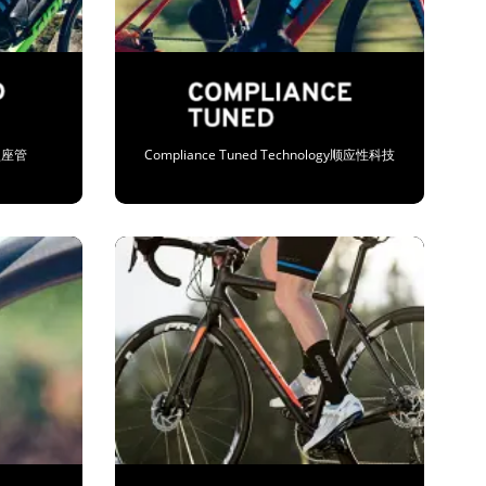
成型座管
Compliance Tuned Technology顺应性科技