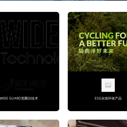
WIDE GUARD宽圈沿技术
ESG永续环保产品