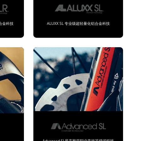
铝合金科技
ALUXX SL 专业级超轻量化铝合金科技
Advanced SL最高殿堂职业竞技等级碳纤技