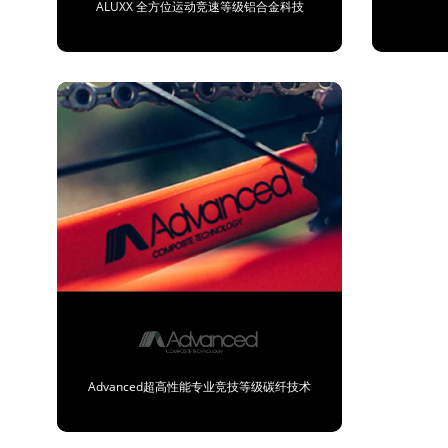
ALUXX 全方位运动竞速等级铝合金科技
Advanced超高性能专业竞技等级碳纤技术