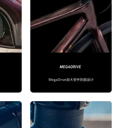
MegaDrive加大管件剖面设计