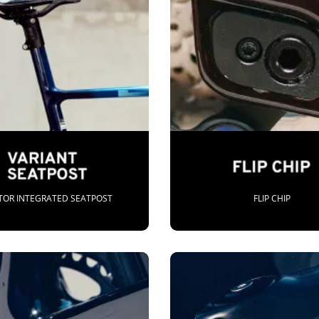
TOR INTEGRATED SEATPOST
FLIP CHIP