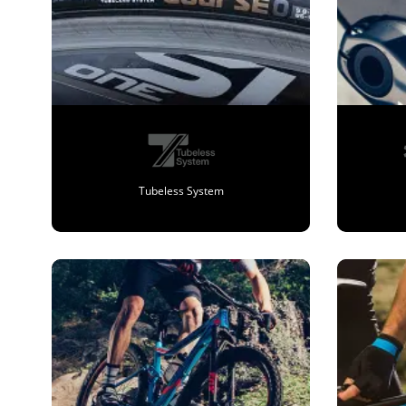
Tubeless System