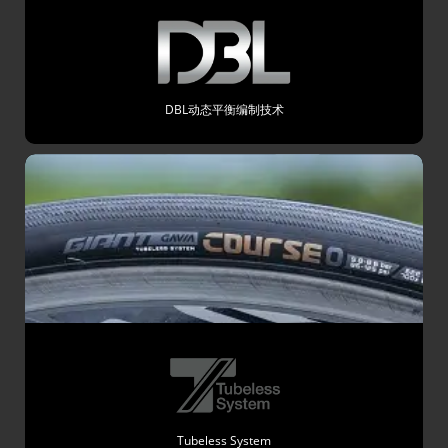
DBL动态平衡编制技术
Tubeless System