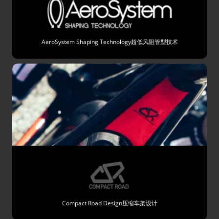
AeroSystem Shaping Technology超低风阻管型技术
Compact Road Design压缩车架设计