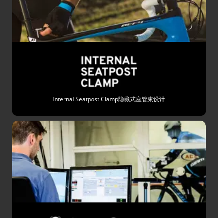
Internal Seatpost Clamp隐藏式座管束设计