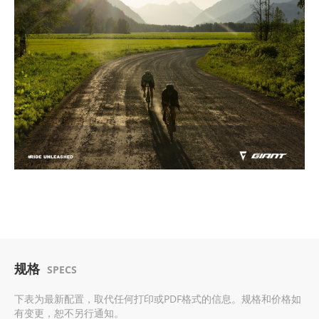
规格
SPECS
下表为最新配置，取代任何打印或PDF格式的信息。规格和价格如
有变更，恕不另行通知。