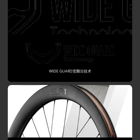
WIDE GUARD宽圈沿技术