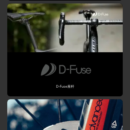
D-Fuse座杆