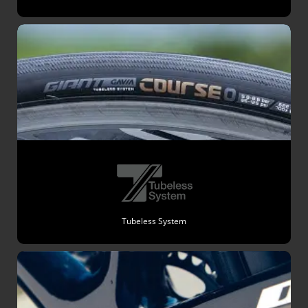
Tubeless System