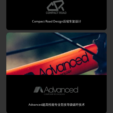
Compact Road Design压缩车架设计
Advanced超高性能专业竞技等级碳纤技术