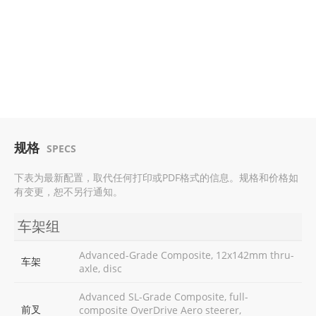
规格
SPECS
下表为最新配置，取代任何打印或PDF格式的信息。规格和价格如
有变更，恕不另行通知。
车架组
Advanced-Grade Composite, 12x142mm thru-
车架
axle, disc
Advanced SL-Grade Composite, full-
前叉
composite OverDrive Aero steerer,