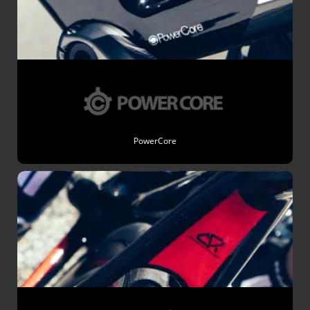
PowerCore