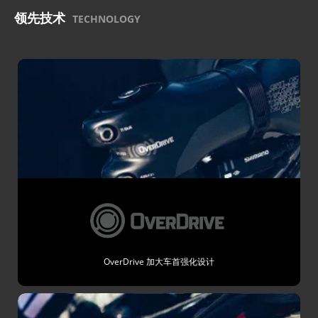
领先技术
TECHNOLOGY
OverDrive 加大车首强化设计