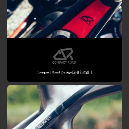
Compact Road Design压缩车架设计