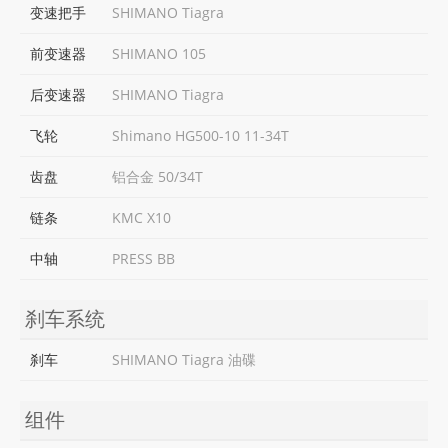
变速把手
SHIMANO Tiagra
前变速器
SHIMANO 105
后变速器
SHIMANO Tiagra
飞轮
Shimano HG500-10 11-34T
齿盘
铝合金 50/34T
链条
KMC X10
中轴
PRESS BB
刹车系统
刹车
SHIMANO Tiagra 油碟
组件