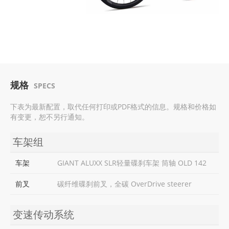
规格
SPECS
下表为最新配置，取代任何打印或PDF格式的信息。规格和价格如
有变更，恕不另行通知。
车架组
车架
GIANT ALUXX SLR轻量碟刹车架 筒轴 OLD 142
前叉
碳纤维碟刹前叉，全碳 OverDrive steerer
变速传动系统