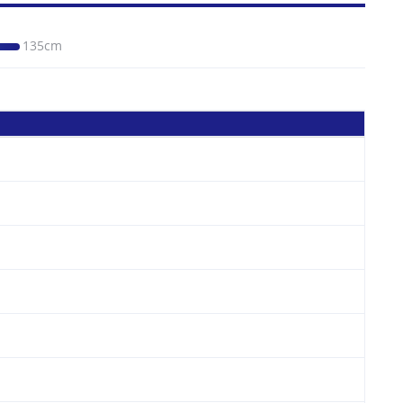
135cm