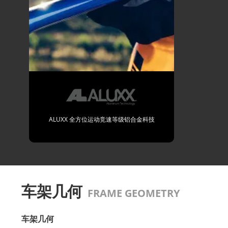
ALUXX 全方位运动竞速等级铝合金科技
车架几何
FRAME GEOMETRY
车架几何