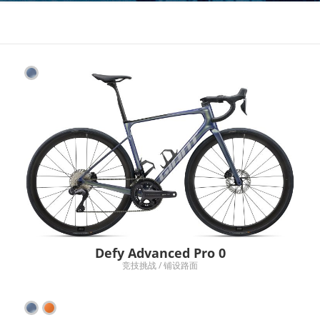
Defy Advanced Pro 0
竞技挑战 / 铺设路面