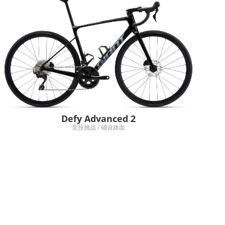
Defy Advanced 2
竞技挑战 / 铺设路面