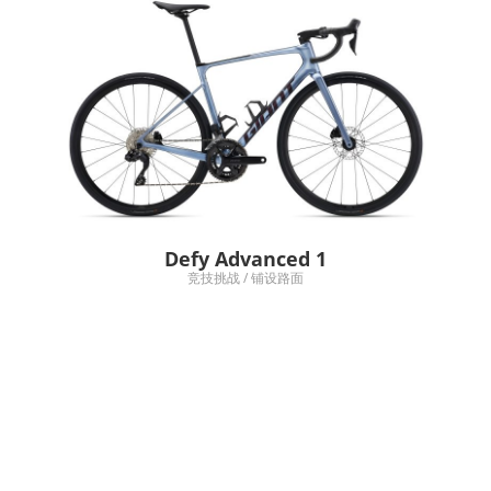
Defy Advanced 1
竞技挑战 / 铺设路面