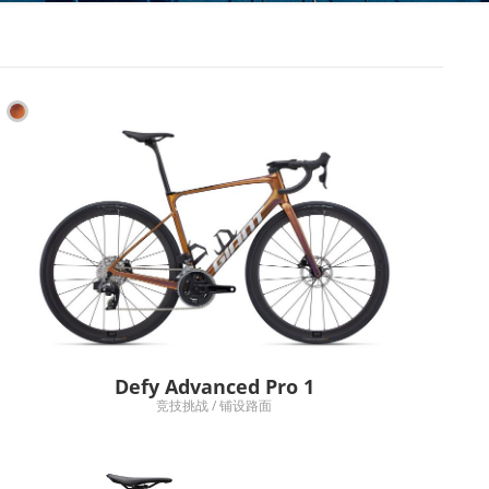
Defy Advanced Pro 1
竞技挑战 / 铺设路面