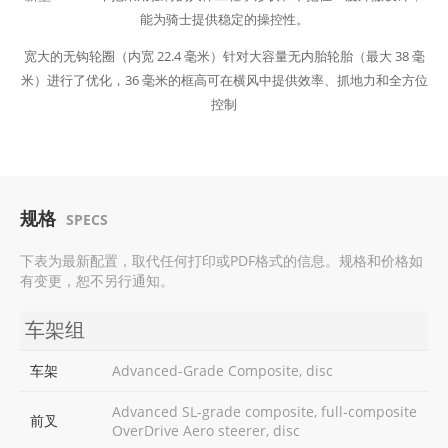
能为骑士提供稳定的操控性。
宽大的无钩轮圈（内宽 22.4 毫米）针对大容量无内胎轮胎（最大 38 毫
米）进行了优化，36 毫米的框高可在横风中提供效率、抓地力和全方位
控制
规格
SPECS
下表为最新配置，取代任何打印或PDF格式的信息。规格和价格如
有变更，恕不另行通知。
车架组
车架
Advanced-Grade Composite, disc
Advanced SL-grade composite, full-composite
前叉
OverDrive Aero steerer, disc