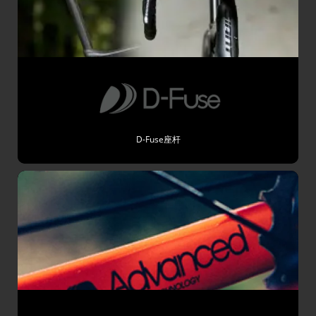
D-Fuse座杆