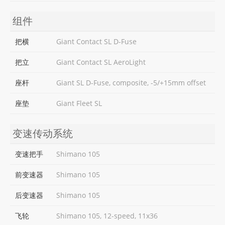
组件
把横
Giant Contact SL D-Fuse
把立
Giant Contact SL AeroLight
座杆
Giant SL D-Fuse, composite, -5/+15mm offset
座垫
Giant Fleet SL
变速传动系统
变速把手
Shimano 105
前变速器
Shimano 105
后变速器
Shimano 105
飞轮
Shimano 105, 12-speed, 11x36