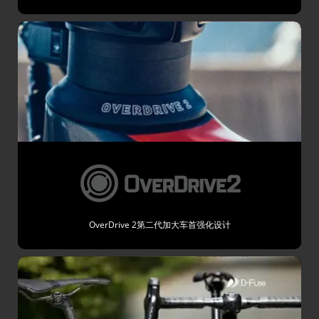
OverDrive 2第二代加大车首强化设计