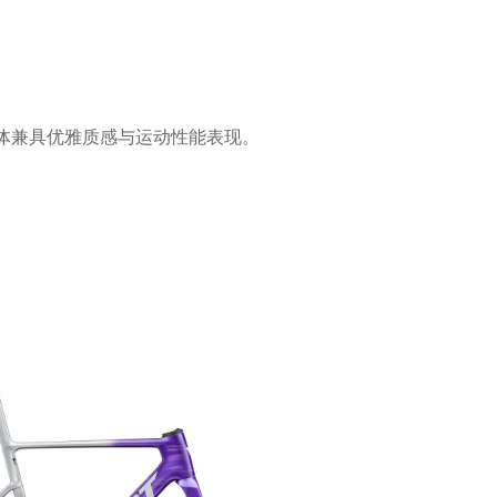
体兼具优雅质感与运动性能表现。