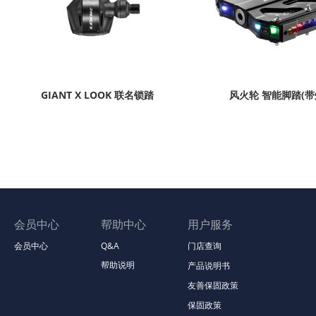
GIANT X LOOK 联名锁踏
风火轮 智能脚踏(带
会员中心
帮助中心
用户服务
会员中心
Q&A
门店查询
帮助说明
产品说明书
友善保固政策
保固政策