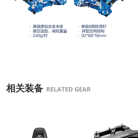
相关装备
RELATED GEAR