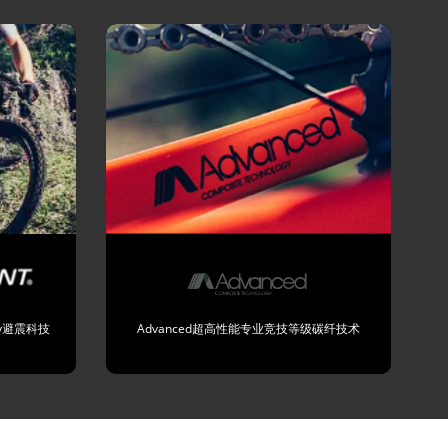
logy避震科技
Advanced超高性能专业竞技等级碳纤技术