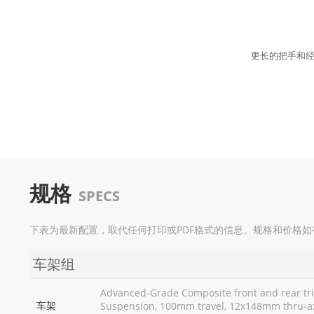
更长的把手和经
规格
SPECS
下表为最新配置，取代任何打印或PDF格式的信息。规格和价格
车架组
Advanced-Grade Composite front and rear tria
车架
Suspension, 100mm travel, 12x148mm thru-a