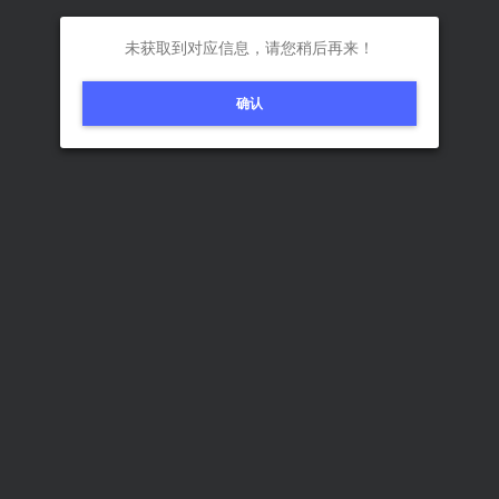
未获取到对应信息，请您稍后再来！
确认